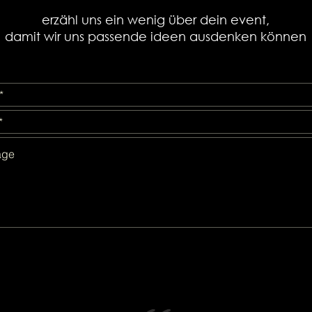
erzähl uns ein wenig über dein event,
damit wir uns passende ideen ausdenken können