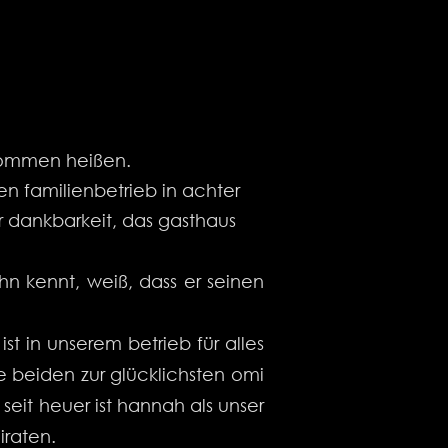
lkommen heißen.
n familienbetrieb in achter
fer dankbarkeit, das gasthaus
hn kennt, weiß, dass er seinen
ist in unserem betrieb für alles
 beiden zur glücklichsten omi
eit heuer ist hannah als unser
iraten.